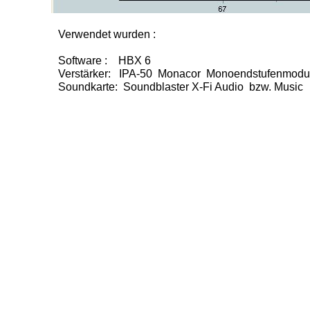
Verwendet wurden :
Software : HBX 6
Verstärker: IPA-50 Monacor Monoendstufenmodu
Soundkarte: Soundblaster X-Fi Audio bzw. Music