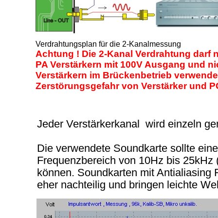
Verdrahtungsplan für die 2-Kanalmessung
Achtung ! Die 2-Kanal Verdrahtung darf n
PA Verstärkern mit 100V Ausgang und ni
Verstärkern im Brückenbetrieb verwende
Zerstörungsgefahr von Verstärker und P
Jeder Verstärkerkanal wird einzeln g
Die verwendete Soundkarte sollte ein
Frequenzbereich von 10Hz bis 25kHz (
können. Soundkarten mit Antialiasing F
eher nachteilig und bringen leichte Wel