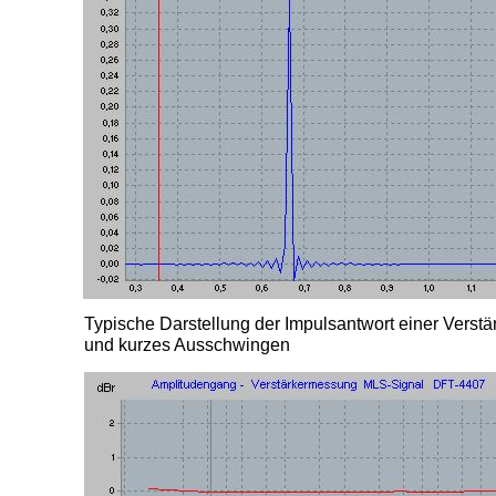
Typische Darstellung der Impulsantwort einer Vers
und kurzes Ausschwingen