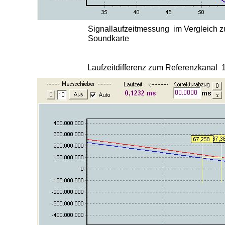
Signallaufzeitmessung im Vergleich 
Soundkarte
Laufzeitdifferenz zum Referenzkanal