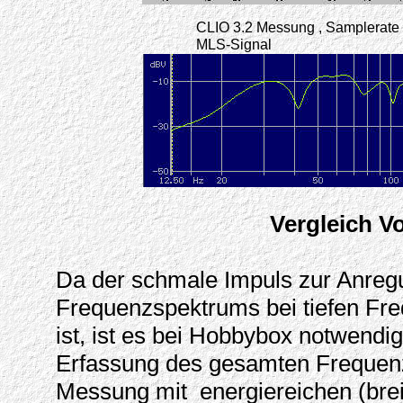
CLIO 3.2 Messung , Samplerate 
MLS-Signal
Vergleich V
Da der schmale Impuls zur Anre
Frequenzspektrums bei tiefen Fr
ist, ist es bei Hobbybox notwendig
Erfassung des gesamten Frequenz
Messung mit energiereichen (brei