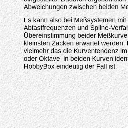
Abweichungen zwischen beiden M
Es kann also bei Meßsystemen mit 
Abtastfrequenzen und Spline-Verfa
Übereinstimmung beider Meßkurven
kleinsten Zacken erwartet werden. 
vielmehr das die Kurventendenz im 
oder Oktave in beiden Kurven identi
HobbyBox eindeutig der Fall ist.