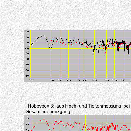
Hobbybox 3: aus Hoch- und Tieftonmessung bei 
Gesamtfrequenzgang