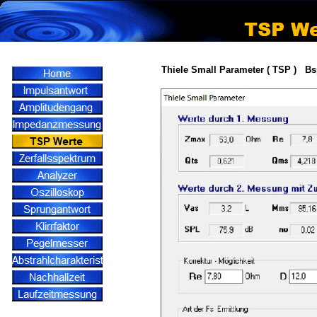
Thiele Small Parameter ( TSP ) Bs