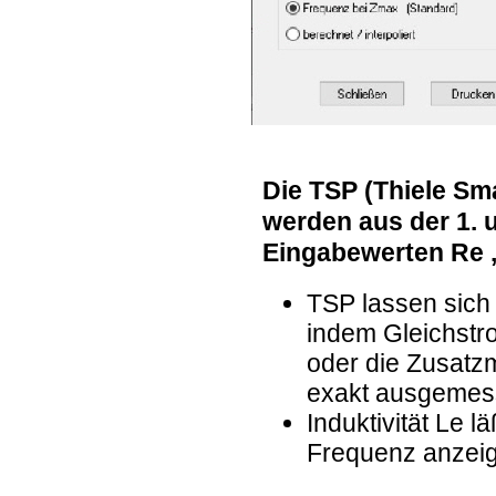
Die TSP (Thiele Sm
werden aus der 1. 
Eingabewerten Re 
TSP lassen sich
indem Gleichstr
oder die Zusatz
exakt ausgemes
Induktivität Le 
Frequenz anzei