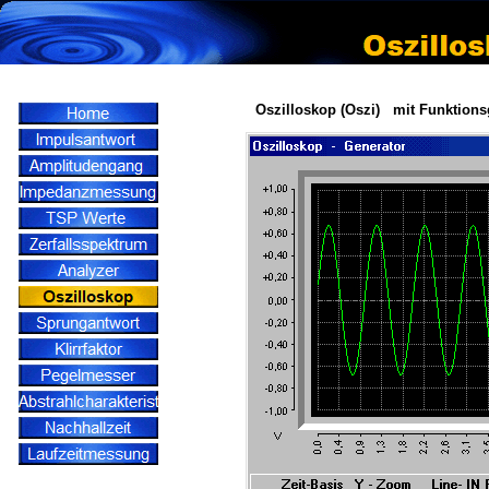
Oszilloskop (Oszi) mit Funktions