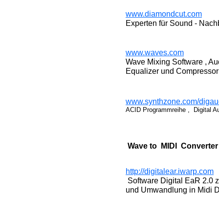
www.diamondcut.com
Experten für Sound - Nachb
www.waves.com
Wave Mixing Software , Au
Equalizer und Compressor
www.synthzone.com/digau
ACID Programmreihe , Digital Au
Wave to MIDI Converter
http://digitalear.iwarp.com
Software Digital EaR 2.0 
und Umwandlung in Midi D